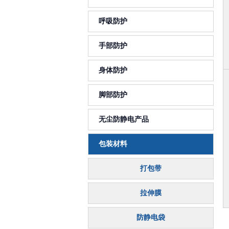
呼吸防护
手部防护
身体防护
脚部防护
无尘防静电产品
包装材料
打包带
拉伸膜
防静电袋