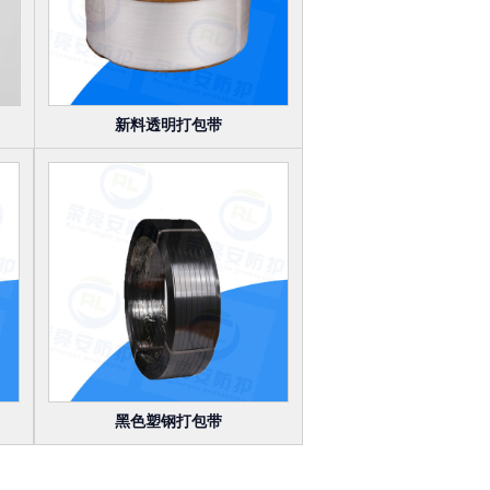
新料透明打包带
黑色塑钢打包带