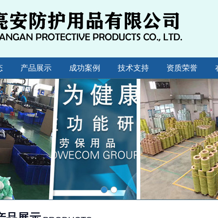
态
产品展示
成功案例
技术支持
资质荣誉