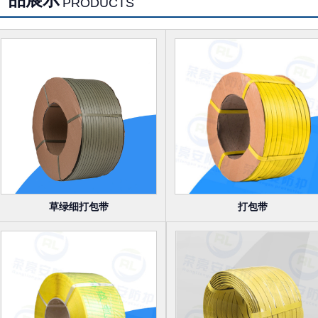
产品展示
PRODUCTS
草绿细打包带
打包带