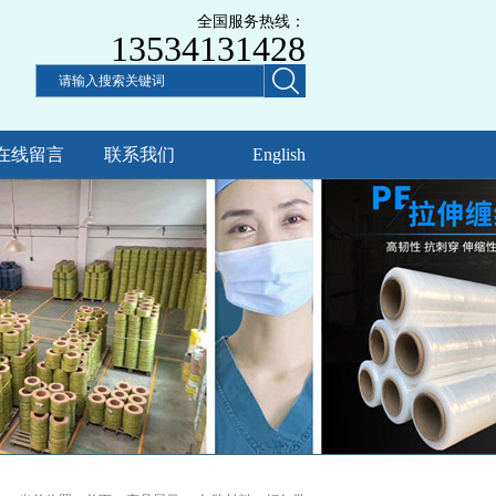
全国服务热线：
13534131428
在线留言
联系我们
English