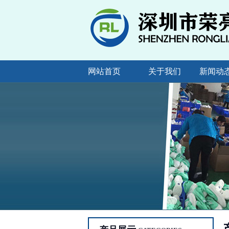
网站首页
关于我们
新闻动