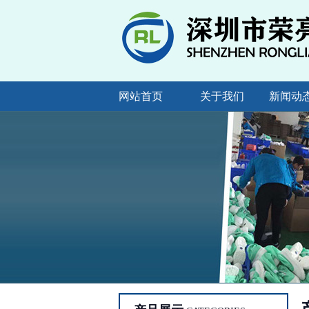
网站首页
关于我们
新闻动