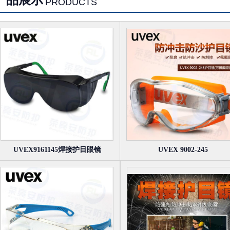
产品展示
PRODUCTS
UVEX9161145焊接护目眼镜
UVEX 9002-245