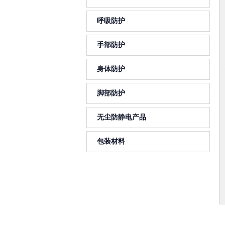
呼吸防护
手部防护
身体防护
脚部防护
无尘防静电产品
包装材料