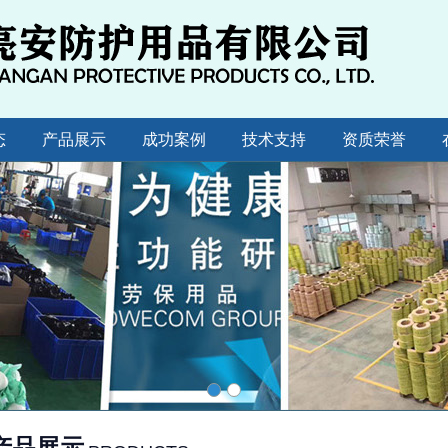
态
产品展示
成功案例
技术支持
资质荣誉