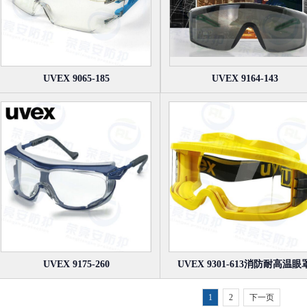
UVEX 9065-185
UVEX 9164-143
UVEX 9175-260
UVEX 9301-613消防耐高温眼
1
2
下一页