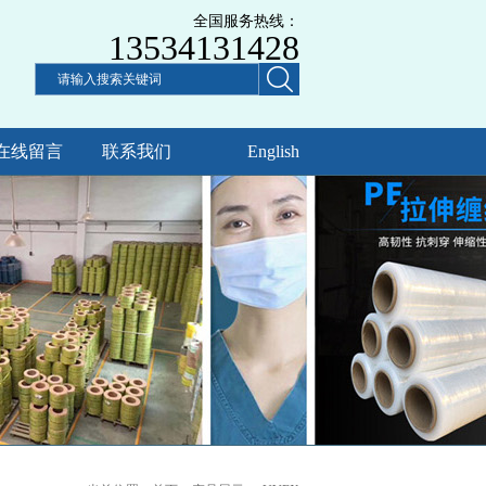
全国服务热线：
13534131428
在线留言
联系我们
English