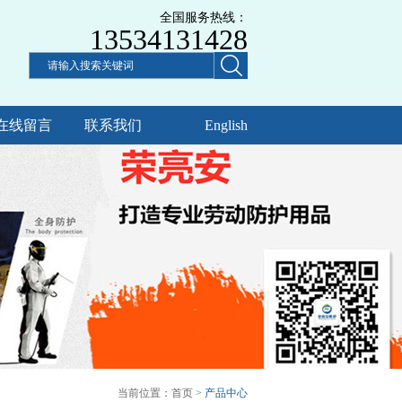
全国服务热线：
13534131428
在线留言
联系我们
English
当前位置：
首页
>
产品中心