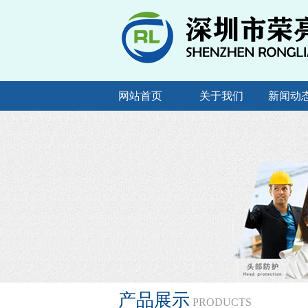
网站首页
关于我们
新闻动
产品展示
PRODUCTS