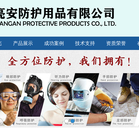
态
产品展示
成功案例
技术支持
资质荣誉